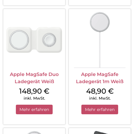
Apple MagSafe Duo
Apple MagSafe
Ladegerät Weiß
Ladegerät 1m Weiß
148,90
€
48,90
€
inkl. MwSt.
inkl. MwSt.
Mehr erfahren
Mehr erfahren