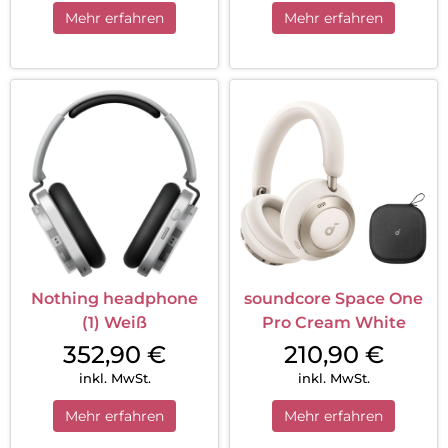
Mehr erfahren
Mehr erfahren
Nothing headphone
soundcore Space One
(1) Weiß
Pro Cream White
352,90
€
210,90
€
inkl. MwSt.
inkl. MwSt.
Mehr erfahren
Mehr erfahren