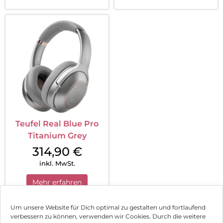
Teufel Real Blue Pro
Titanium Grey
314,90
€
inkl. MwSt.
Mehr erfahren
Um unsere Website für Dich optimal zu gestalten und fortlaufend
verbessern zu können, verwenden wir Cookies. Durch die weitere