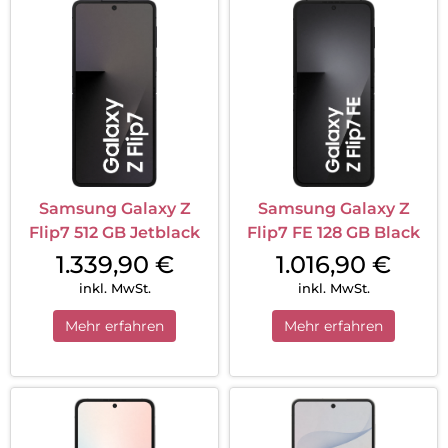
Samsung Galaxy Z
Samsung Galaxy Z
Flip7 512 GB Jetblack
Flip7 FE 128 GB Black
1.339,90
€
1.016,90
€
inkl. MwSt.
inkl. MwSt.
Mehr erfahren
Mehr erfahren