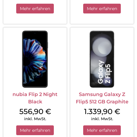
Mehr erfahren
Mehr erfahren
nubia Flip 2 Night
Samsung Galaxy Z
Black
Flip5 512 GB Graphite
556,90
€
1.339,90
€
inkl. MwSt.
inkl. MwSt.
Mehr erfahren
Mehr erfahren