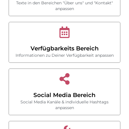
Texte in den Bereichen "Über uns" und "Kontakt"
anpassen
Verfügbarkeits Bereich
Informationen zu Deiner Verfügbarkeit anpassen
Social Media Bereich
Social Media Kanäle & individuelle Hashtags
anpassen