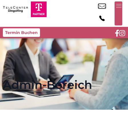
Termin Buchen
Admin-Bereich