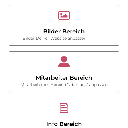
Bilder Bereich
Bilder Deiner Website anpassen
Mitarbeiter Bereich
Mitarbeiter im Bereich "Über uns" anpassen
Info Bereich