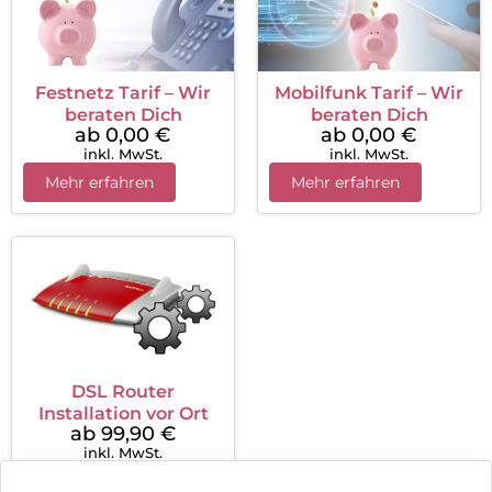
Festnetz Tarif – Wir
Mobilfunk Tarif – Wir
beraten Dich
beraten Dich
ab 0,00
€
ab 0,00
€
inkl. MwSt.
inkl. MwSt.
Mehr erfahren
Mehr erfahren
DSL Router
Installation vor Ort
ab 99,90
€
inkl. MwSt.
Mehr erfahren