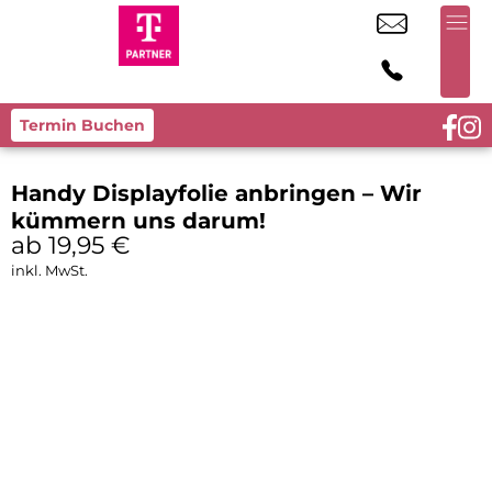
Termin Buchen
Handy Displayfolie anbringen – Wir
kümmern uns darum!
ab 19,95
€
inkl. MwSt.