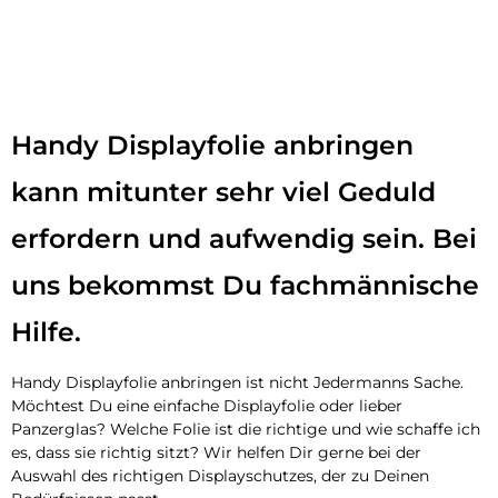
Handy Displayfolie anbringen
kann mitunter sehr viel Geduld
erfordern und aufwendig sein. Bei
uns bekommst Du fachmännische
Hilfe.
Handy Displayfolie anbringen ist nicht Jedermanns Sache.
Möchtest Du eine einfache Displayfolie oder lieber
Panzerglas? Welche Folie ist die richtige und wie schaffe ich
es, dass sie richtig sitzt? Wir helfen Dir gerne bei der
Auswahl des richtigen Displayschutzes, der zu Deinen