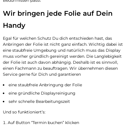
Bedürfnissen passt
Wir bringen jede Folie auf Dein
Handy
Egal für welchen Schutz Du dich entschieden hast, das
Anbringen der Folie ist nicht ganz einfach. Wichtig dabei ist
eine staubfreie Umgebung und natürlich muss das Display
muss vorher gründlich gereinigt werden. Die Langlebigkeit
der Folie ist auch davon abhängig. Deshalb ist es sinnvoll,
einen Fachmann zu beauftragen. Wir übernehmen diesen
Service gerne für Dich und garantieren
eine staubfreie Anbringung der Folie
eine gründliche Displayreinigung
sehr schnelle Bearbeitungszeit
Und so funktioniert’s:
Auf Button “Termin buchen” klicken