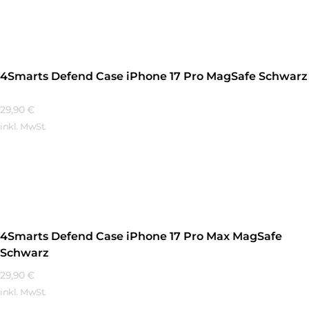
Mehr Erfahren
4Smarts Defend Case iPhone 17 Pro MagSafe Schwarz
29,90
€
inkl. MwSt.
Mehr Erfahren
4Smarts Defend Case iPhone 17 Pro Max MagSafe
Schwarz
29,90
€
inkl. MwSt.