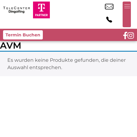
Termin Buchen
AVM
Es wurden keine Produkte gefunden, die deiner
Auswahl entsprechen.