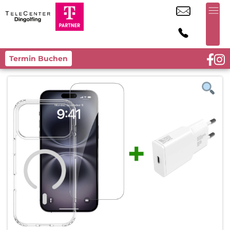
Termin Buchen