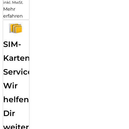
inkl. MwSt.
Mehr
erfahren
SIM-
Karten
Service:
Wir
helfen
Dir
weiter