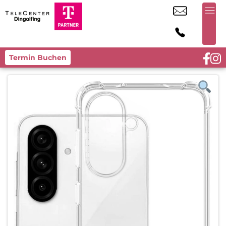
Termin Buchen