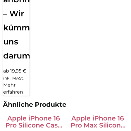
– Wir
kümmern
uns
darum!
ab 19,95 €
inkl. MwSt.
Mehr
erfahren
Ähnliche Produkte
Apple iPhone 16
Apple iPhone 16
Pro Silicone Case
Pro Max Silicone