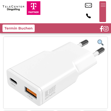
Termin Buchen