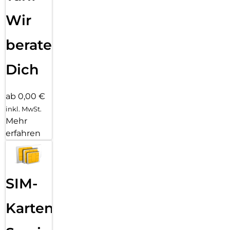
Wir
beraten
Dich
ab 0,00 €
inkl. MwSt.
Mehr
erfahren
SIM-
Karten