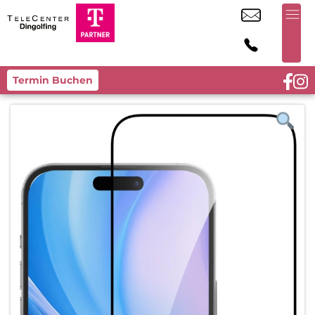
Termin Buchen