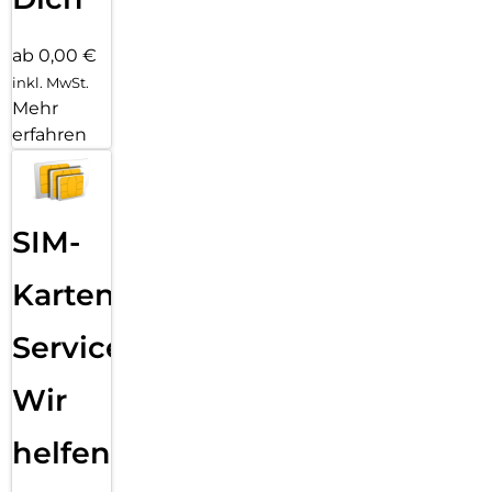
ab 0,00 €
inkl. MwSt.
Mehr
erfahren
SIM-
Karten
Service:
Wir
helfen