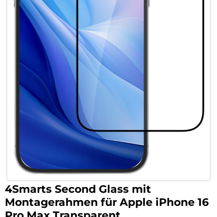
4Smarts Second Glass mit
Montagerahmen für Apple iPhone 16
Pro Max Transparent