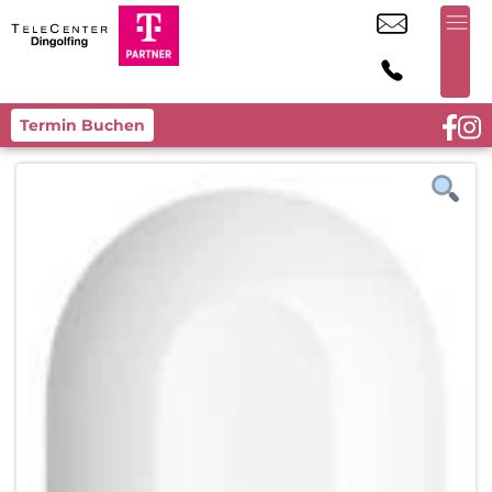
Termin Buchen