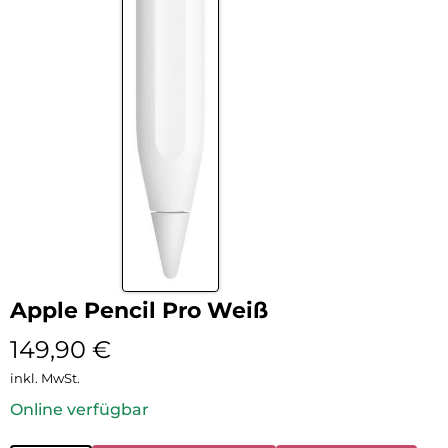
Apple Pencil Pro Weiß
149,90
€
inkl. MwSt.
Online verfügbar