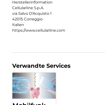
Herstellerinformation
Cellularline S.p.A.
via Salvo D'Acquisto 1
42015 Correggio
Italien
https://www.cellularline.com
Verwandte Services