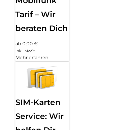
Mobilfunk
Tarif – Wir
beraten Dich
ab 0,00 €
inkl. MwSt.
Mehr erfahren
SIM-Karten
Service: Wir