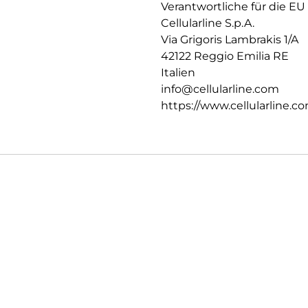
Verantwortliche für die EU
Cellularline S.p.A.
Via Grigoris Lambrakis 1/A
42122 Reggio Emilia RE
Italien
info@cellularline.com
https://www.cellularline.c