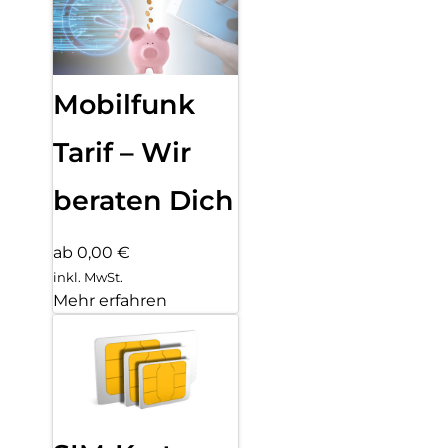
Mobilfunk
Tarif – Wir
beraten Dich
ab 0,00 €
inkl. MwSt.
Mehr erfahren