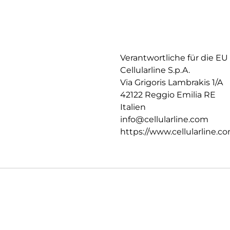
Verantwortliche für die EU
Cellularline S.p.A.
Via Grigoris Lambrakis 1/A
42122 Reggio Emilia RE
Italien
info@cellularline.com
https://www.cellularline.c