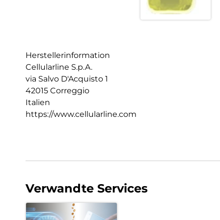
Herstellerinformation
Cellularline S.p.A.
via Salvo D'Acquisto 1
42015 Correggio
Italien
https://www.cellularline.com
Verwandte Services