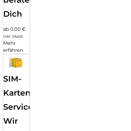
Dich
ab 0,00 €
inkl. MwSt.
Mehr
erfahren
SIM-
Karten
Service:
Wir