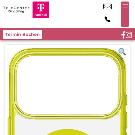
Termin Buchen