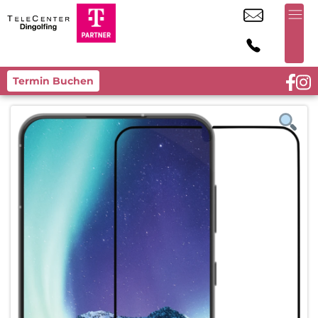
Termin Buchen