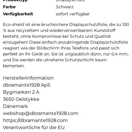
Farbe
Schwarz
Verfügbarkeit
sofort verfügbar
Eco-shield ist eine bruchsichere Displayschutzfolie, die zu 100
% aus recyceltem und wiederverwertbarem Kunststoff
besteht, ohne Kompromisse bei Schutz und Qualität
einzugehen! Diese einfach anzubringende Displayschutzfolie
reagiert wie der Bildschirm Ihres Telefons und passt sich
perfekt an Ihr Gerät an. Sie ist unglaublich dünn, nur 0,4 mm,
und Sie werden die ultraharte Schutzschicht kaum
bemerken.
Herstellerinformation
dbramante1928 ApS
Bygmarken 2 A
3650 Oelstykke
Dänemark
webshop@dbramante1928.com
https://dbramante1928.com
Verantwortliche für die EU