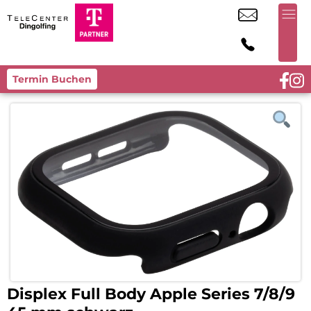
Termin Buchen
Displex Full Body Apple Series 7/8/9