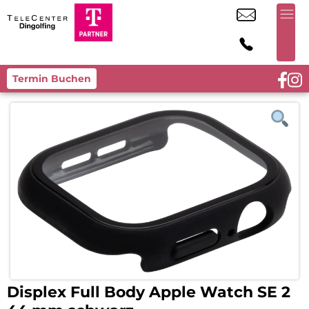
Termin Buchen
Displex Full Body Apple Watch SE 2