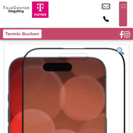
Termin Buchen