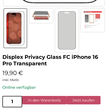
Displex Privacy Glass FC iPhone 16
Pro Transparent
19,90
€
inkl. MwSt.
Online verfügbar
In den Warenkorb
Jetzt kaufen