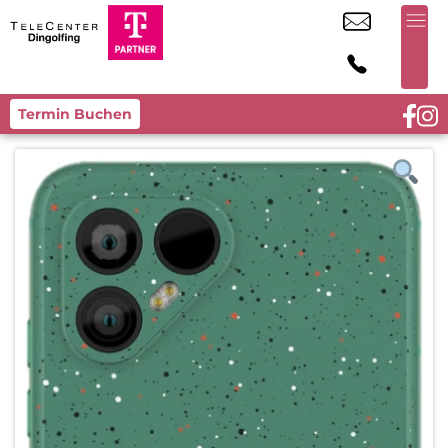
Termin Buchen