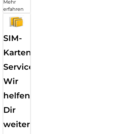
Mehr
erfahren
SIM-
Karten
Service:
Wir
helfen
Dir
weiter