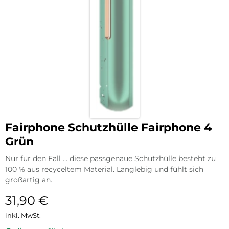
Fairphone Schutzhülle Fairphone 4
Grün
Nur für den Fall … diese passgenaue Schutzhülle besteht zu
100 % aus recyceltem Material. Langlebig und fühlt sich
großartig an.
31,90
€
inkl. MwSt.