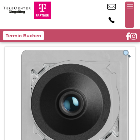
Termin Buchen