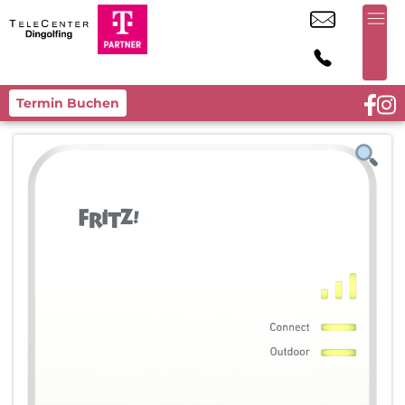
Termin Buchen