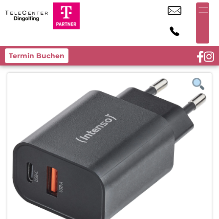
Termin Buchen