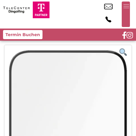
Termin Buchen