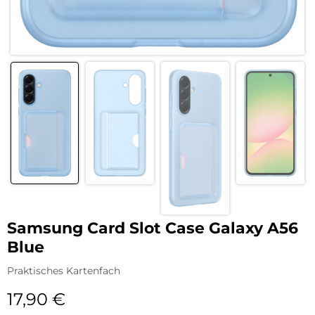
Samsung Card Slot Case Galaxy A56
Blue
Praktisches Kartenfach
17,90
€