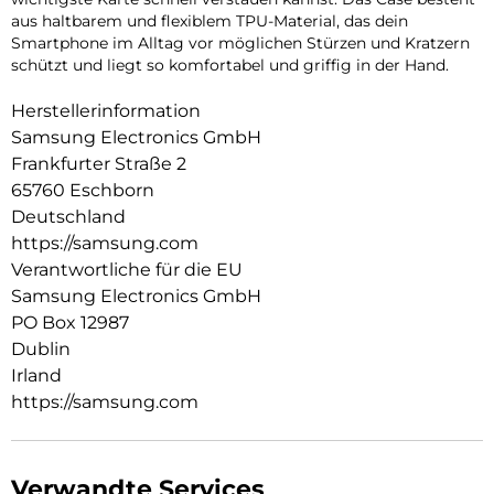
aus haltbarem und flexiblem TPU-Material, das dein
Smartphone im Alltag vor möglichen Stürzen und Kratzern
schützt und liegt so komfortabel und griffig in der Hand.
Herstellerinformation
Samsung Electronics GmbH
Frankfurter Straße 2
65760 Eschborn
Deutschland
https://samsung.com
Verantwortliche für die EU
Samsung Electronics GmbH
PO Box 12987
Dublin
Irland
https://samsung.com
Verwandte Services