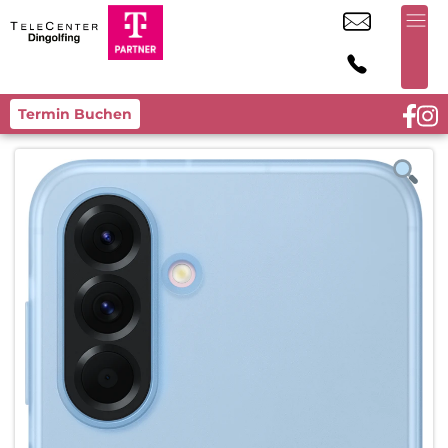
Termin Buchen