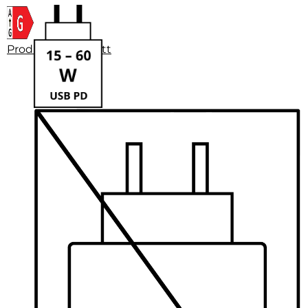
Produktdatenblatt