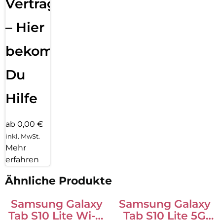
Vertragsabwicklung
– Hier
bekommst
Du
Hilfe
ab 0,00 €
inkl. MwSt.
Mehr
erfahren
Ähnliche Produkte
Samsung Galaxy
Samsung Galaxy
Tab S10 Lite Wi-Fi
Tab S10 Lite 5G