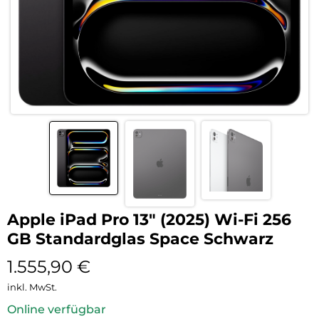
Apple iPad Pro 13″ (2025) Wi-Fi 256
GB Standardglas Space Schwarz
1.555,90
€
inkl. MwSt.
Online verfügbar