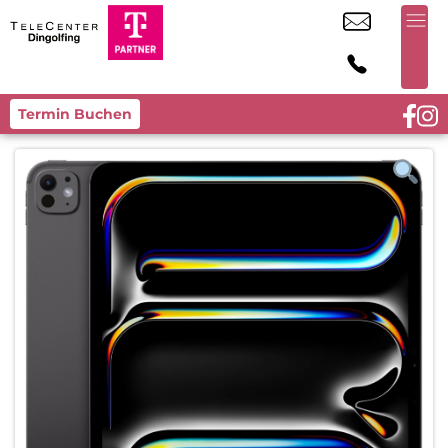
Termin Buchen