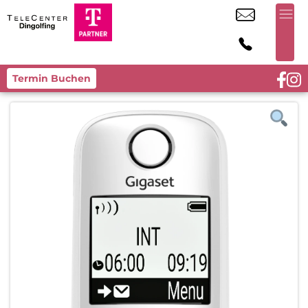
Termin Buchen