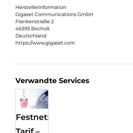
Herstellerinformation
Gigaset Communications GmbH
Frankenstraße 2
46395 Bocholt
Deutschland
https://www.gigaset.com
Verwandte Services
Festnetz
Tarif –