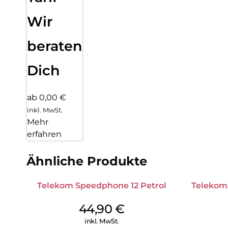
Wir
beraten
Dich
ab 0,00 €
inkl. MwSt.
Mehr
erfahren
Ähnliche Produkte
Telekom Speedphone 12 Petrol
Telekom
44,90
€
inkl. MwSt.