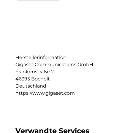
Herstellerinformation
Gigaset Communications GmbH
Frankenstraße 2
46395 Bocholt
Deutschland
https://www.gigaset.com
Verwandte Services