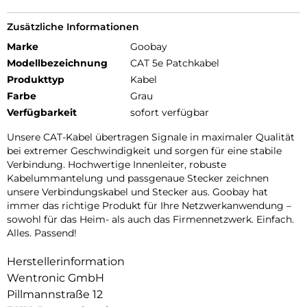
Zusätzliche Informationen
Marke
Goobay
Modellbezeichnung
CAT 5e Patchkabel
Produkttyp
Kabel
Farbe
Grau
Verfügbarkeit
sofort verfügbar
Unsere CAT-Kabel übertragen Signale in maximaler Qualität
bei extremer Geschwindigkeit und sorgen für eine stabile
Verbindung. Hochwertige Innenleiter, robuste
Kabelummantelung und passgenaue Stecker zeichnen
unsere Verbindungskabel und Stecker aus. Goobay hat
immer das richtige Produkt für Ihre Netzwerkanwendung –
sowohl für das Heim- als auch das Firmennetzwerk. Einfach.
Alles. Passend!
Herstellerinformation
Wentronic GmbH
Pillmannstraße 12