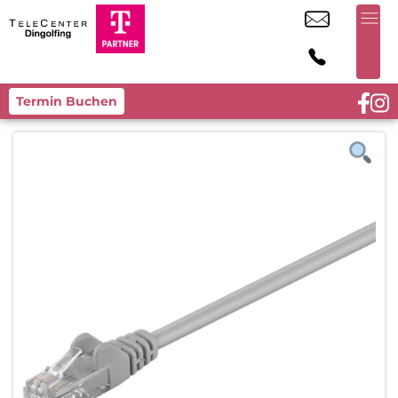
Termin Buchen