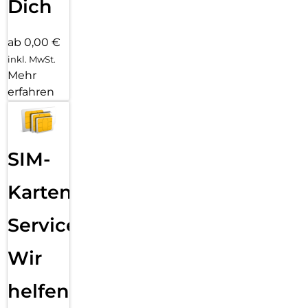
Dich
ab 0,00 €
inkl. MwSt.
Mehr
erfahren
SIM-
Karten
Service:
Wir
helfen