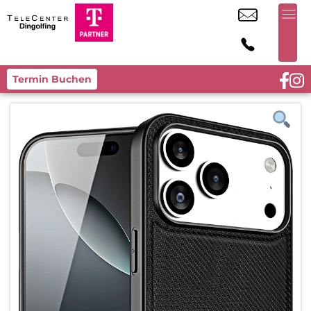
Termin Buchen