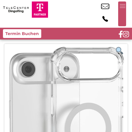
Termin Buchen