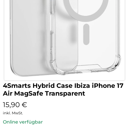
4Smarts Hybrid Case Ibiza iPhone 17
Air MagSafe Transparent
15,90
€
inkl. MwSt.
Online verfügbar