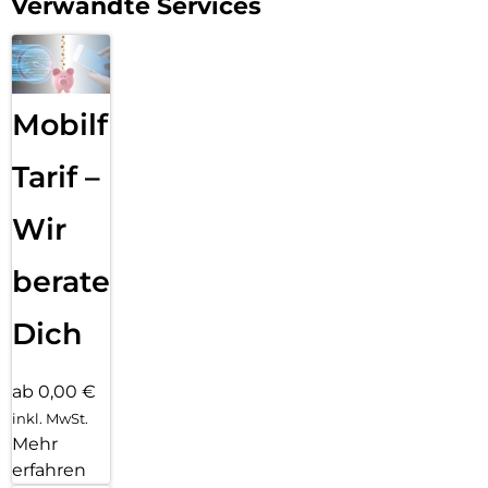
Verwandte Services
Mobilfunk
Tarif –
Wir
beraten
Dich
ab 0,00 €
inkl. MwSt.
Mehr
erfahren