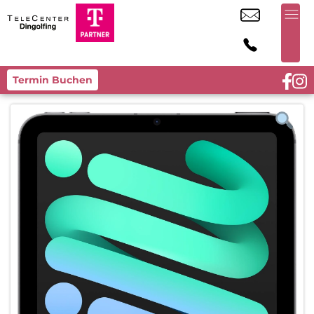
Termin Buchen