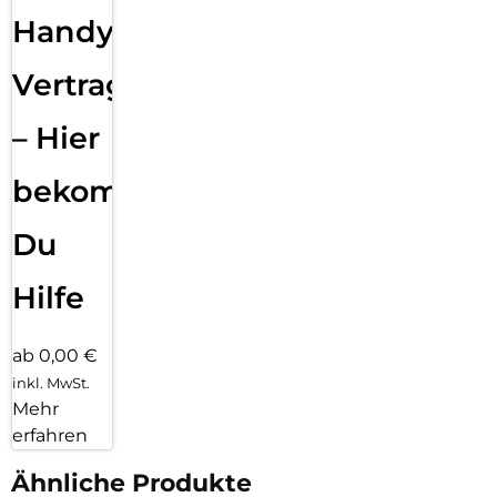
Handy
Vertragsabwicklung
– Hier
bekommst
Du
Hilfe
ab 0,00 €
inkl. MwSt.
Mehr
erfahren
Ähnliche Produkte