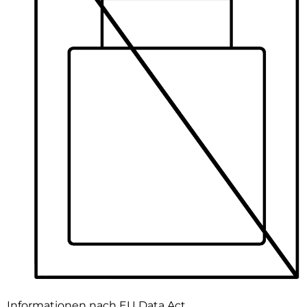
Informationen nach EU Data Act