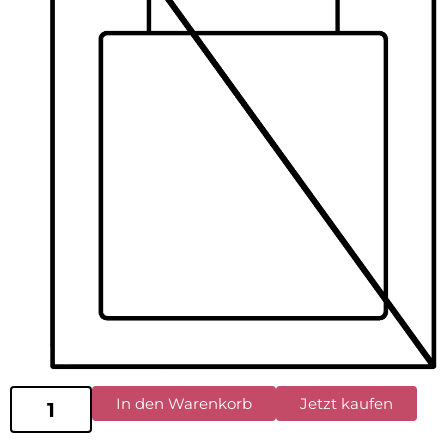
In den Warenkorb
Jetzt kaufen