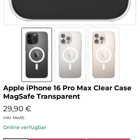
Apple iPhone 16 Pro Max Clear Case
MagSafe Transparent
29,90
€
inkl. MwSt.
Online verfügbar