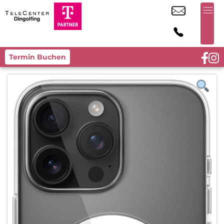
Termin Buchen