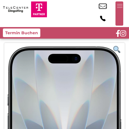
Termin Buchen