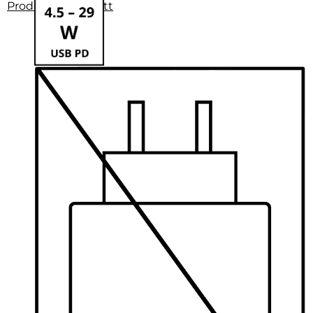
Produktdatenblatt