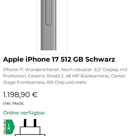
Apple iPhone 17 512 GB Schwarz
iPhone 17. Wunderschöner. Noch robuster. 6,3″ Display mit
ProMotion, Ceramic Shield 2, 48 MP Rückkameras, Center
Stage Frontkamera, A19 Chip und mehr.
1.198,90
€
inkl. MwSt.
Online verfügbar