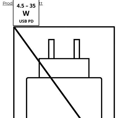
Produktdatenblatt