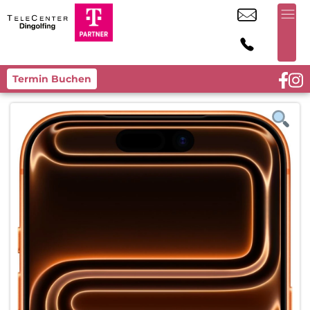
Termin Buchen