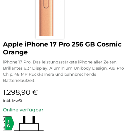
Apple iPhone 17 Pro 256 GB Cosmic
Orange
iPhone 17 Pro. Das leistungsstärkste iPhone aller Zeiten.
Brillantes 6,3″ Display, Aluminium Unibody Design, A19 Pro
Chip, 48 MP Rückkamera und bahnbrechende
Batterielaufzeit.
1.298,90
€
inkl. MwSt.
Online verfügbar