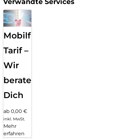
Verwandte Services
Mobilfunk
Tarif –
Wir
beraten
Dich
ab 0,00 €
inkl. MwSt.
Mehr
erfahren