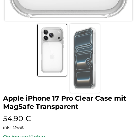
Apple iPhone 17 Pro Clear Case mit
MagSafe Transparent
54,90
€
inkl. MwSt.
Online verfügbar