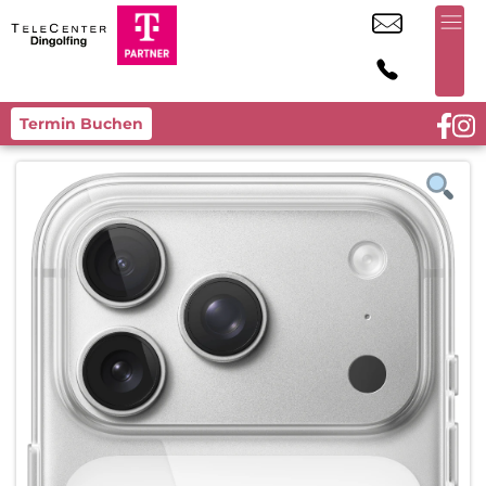
Termin Buchen