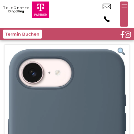
Termin Buchen