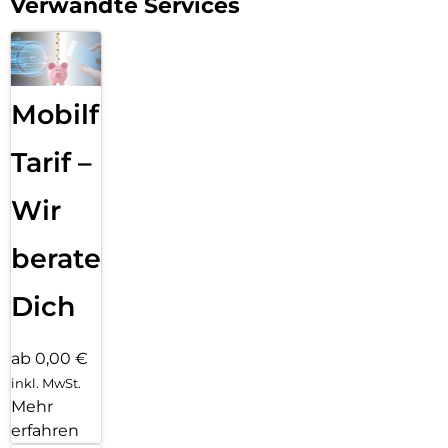
Verwandte Services
Mobilfunk
Tarif –
Wir
beraten
Dich
ab 0,00 €
inkl. MwSt.
Mehr
erfahren