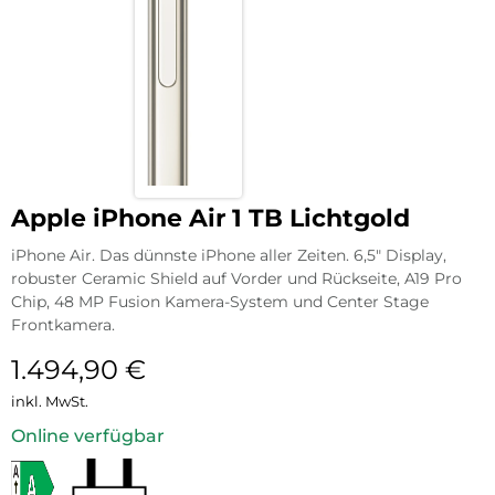
Apple iPhone Air 1 TB Lichtgold
iPhone Air. Das dünnste iPhone aller Zeiten. 6,5″ Display,
robuster Ceramic Shield auf Vorder und Rückseite, A19 Pro
Chip, 48 MP Fusion Kamera-System und Center Stage
Frontkamera.
1.494,90
€
inkl. MwSt.
Online verfügbar