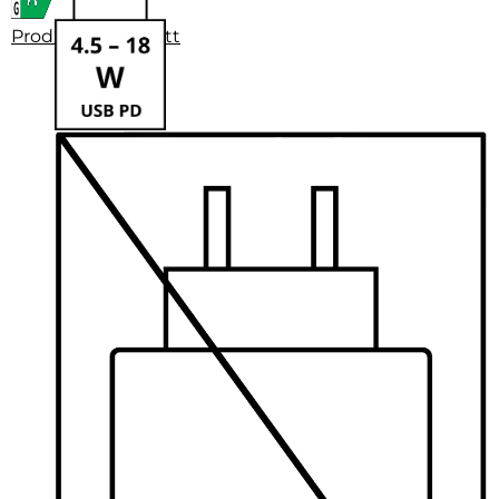
Produktdatenblatt