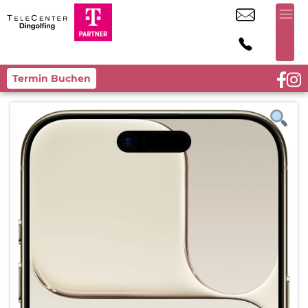
Termin Buchen