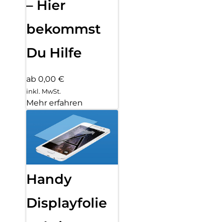
– Hier
bekommst
Du Hilfe
ab 0,00 €
inkl. MwSt.
Mehr erfahren
Handy
Displayfolie