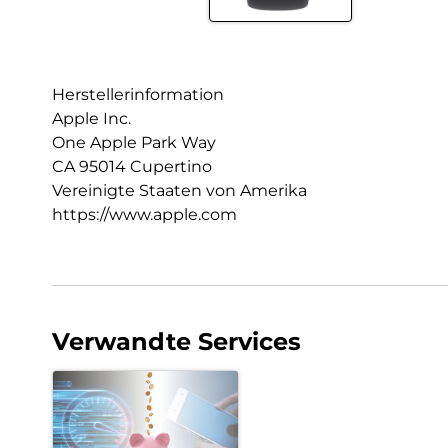
Herstellerinformation
Apple Inc.
One Apple Park Way
CA 95014 Cupertino
Vereinigte Staaten von Amerika
https://www.apple.com
Verwandte Services