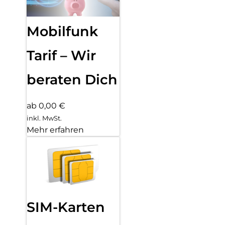
Mobilfunk
Tarif – Wir
beraten Dich
ab 0,00 €
inkl. MwSt.
Mehr erfahren
SIM-Karten