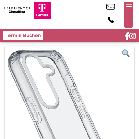
Termin Buchen