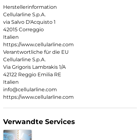
Herstellerinformation
Cellularline S.p.A.
via Salvo D'Acquisto 1
42015 Correggio
Italien
https://www.cellularline.com
Verantwortliche für die EU
Cellularline S.p.A.
Via Grigoris Lambrakis 1/A
42122 Reggio Emilia RE
Italien
info@cellularline.com
https://www.cellularline.com
Verwandte Services