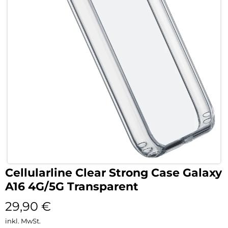
Cellularline Clear Strong Case Galaxy
A16 4G/5G Transparent
29,90
€
inkl. MwSt.