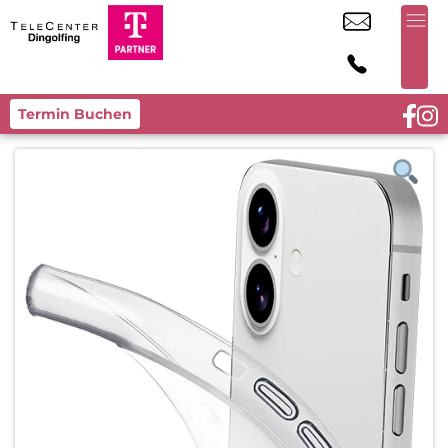
Termin Buchen