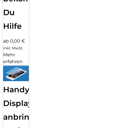
Du
Hilfe
ab 0,00 €
inkl. MwSt.
Mehr
erfahren
Handy
Displayfolie
anbringen