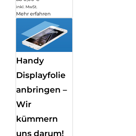
inkl. MwSt.
Mehr erfahren
Handy
Displayfolie
anbringen –
Wir
kümmern
uns darum!