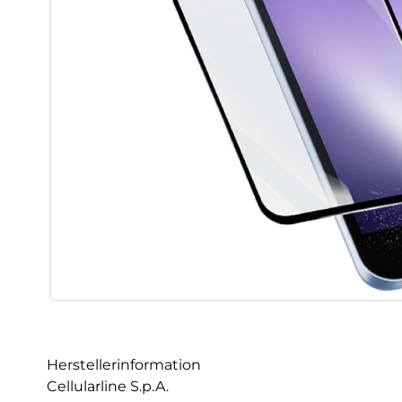
Herstellerinformation
Cellularline S.p.A.