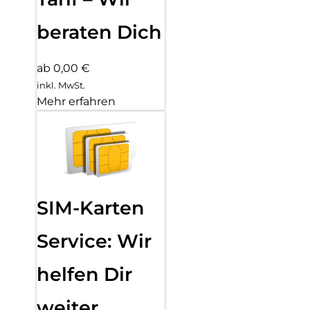
beraten Dich
ab 0,00 €
inkl. MwSt.
Mehr erfahren
SIM-Karten
Service: Wir
helfen Dir
weiter