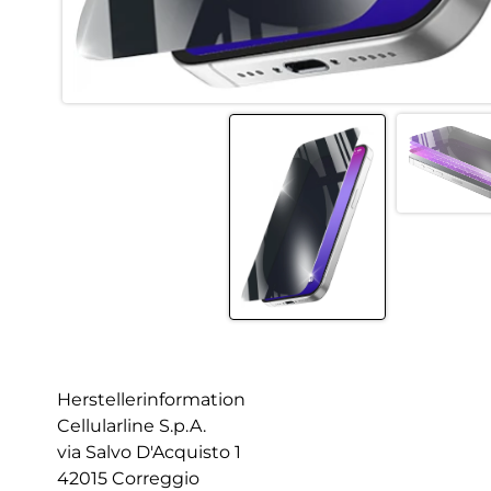
Herstellerinformation
Cellularline S.p.A.
via Salvo D'Acquisto 1
42015 Correggio