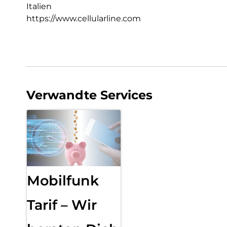
Italien
https://www.cellularline.com
Verwandte Services
Mobilfunk
Tarif – Wir