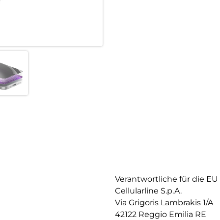
Verantwortliche für die EU
Cellularline S.p.A.
Via Grigoris Lambrakis 1/A
42122 Reggio Emilia RE