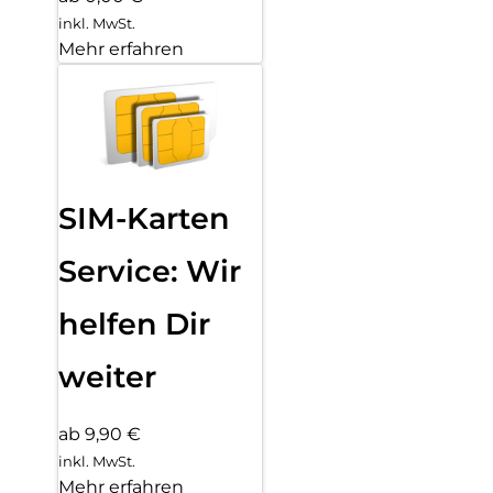
inkl. MwSt.
Mehr erfahren
SIM-Karten
Service: Wir
helfen Dir
weiter
ab 9,90 €
inkl. MwSt.
Mehr erfahren