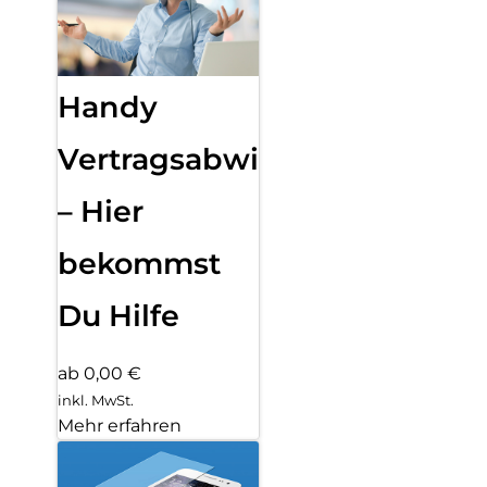
Handy
Vertragsabwicklung
– Hier
bekommst
Du Hilfe
ab 0,00 €
inkl. MwSt.
Mehr erfahren