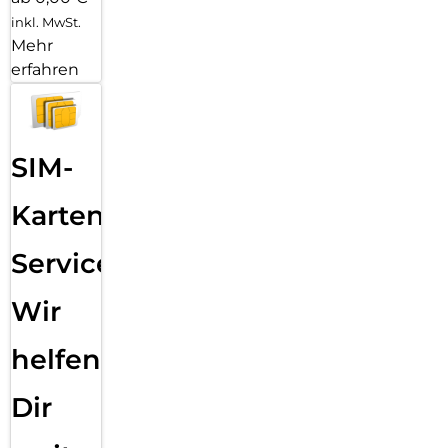
inkl. MwSt.
Mehr
erfahren
SIM-
Karten
Service:
Wir
helfen
Dir