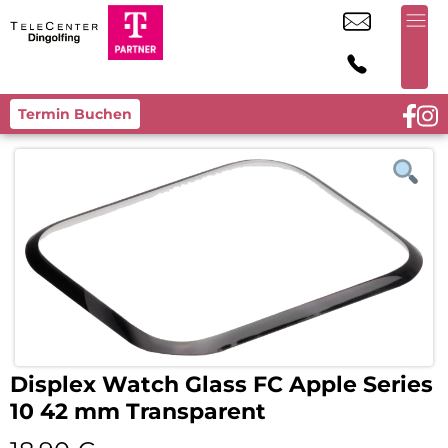
Termin Buchen
Displex Watch Glass FC Apple Series
10 42 mm Transparent