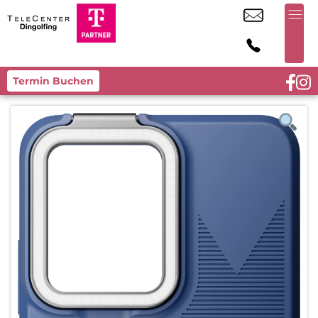
Termin Buchen