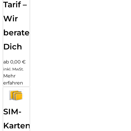
Tarif –
Wir
beraten
Dich
ab 0,00 €
inkl. MwSt.
Mehr
erfahren
SIM-
Karten