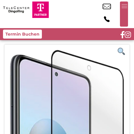
Termin Buchen